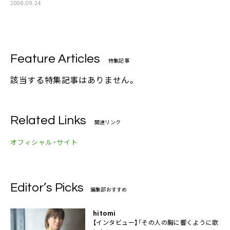
2008.09.24
Feature Articles
特集記事
該当する特集記事はありません。
Related Links
関連リンク
オフィシャル・サイト
Editor’s Picks
編集部おすすめ
hitomi
【インタビュー】「その人の胸に響くように歌