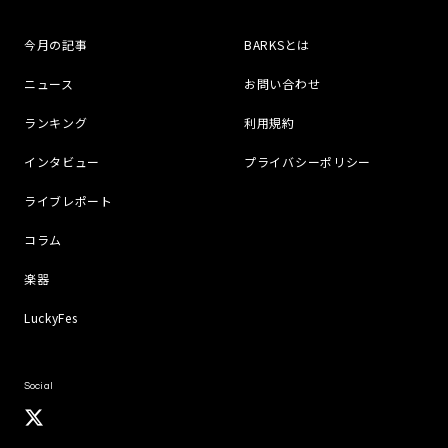
今月の記事
BARKSとは
ニュース
お問い合わせ
ランキング
利用規約
インタビュー
プライバシーポリシー
ライブレポート
コラム
楽器
LuckyFes
Social