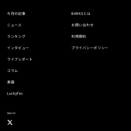
今月の記事
BARKSとは
ニュース
お問い合わせ
ランキング
利用規約
インタビュー
プライバシーポリシー
ライブレポート
コラム
楽器
LuckyFes
Social