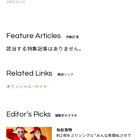
2008.09.24
Feature Articles
特集記事
該当する特集記事はありません。
Related Links
関連リンク
オフィシャル・サイト
Editor’s Picks
編集部おすすめ
仙台貨物
約2年半ぶりシングル「みんな笑顔ぬさせで