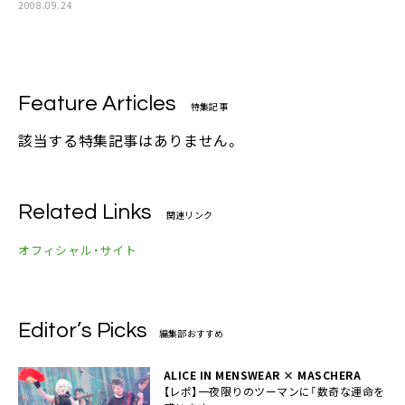
2008.09.24
Feature Articles
特集記事
該当する特集記事はありません。
Related Links
関連リンク
オフィシャル・サイト
Editor’s Picks
編集部おすすめ
ALICE IN MENSWEAR × MASCHERA
【レポ】一夜限りのツーマンに「数奇な運命を