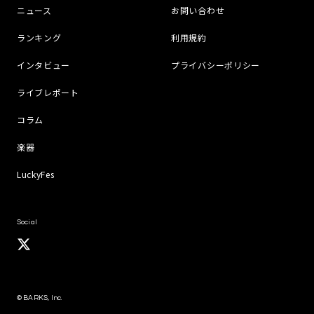
ニュース
お問い合わせ
ランキング
利用規約
インタビュー
プライバシーポリシー
ライブレポート
コラム
楽器
LuckyFes
Social
© BARKS, Inc.