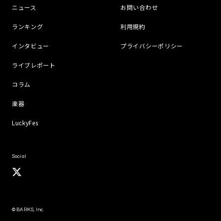
ニュース
お問い合わせ
ランキング
利用規約
インタビュー
プライバシーポリシー
ライブレポート
コラム
楽器
LuckyFes
Social
© BARKS, Inc.