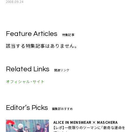
2008.09.24
Feature Articles
特集記事
該当する特集記事はありません。
Related Links
関連リンク
オフィシャル・サイト
Editor’s Picks
編集部おすすめ
ALICE IN MENSWEAR × MASCHERA
【レポ】一夜限りのツーマンに「数奇な運命を