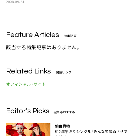
2008.09.24
Feature Articles
特集記事
該当する特集記事はありません。
Related Links
関連リンク
オフィシャル・サイト
Editor’s Picks
編集部おすすめ
仙台貨物
約2年半ぶりシングル「みんな笑顔ぬさせで