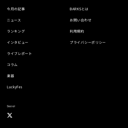
今月の記事
BARKSとは
ニュース
お問い合わせ
ランキング
利用規約
インタビュー
プライバシーポリシー
ライブレポート
コラム
楽器
LuckyFes
Social