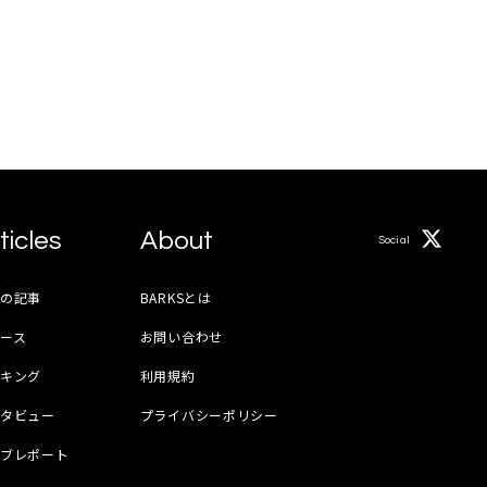
ticles
About
Social
月の記事
BARKSとは
ース
お問い合わせ
ンキング
利用規約
ンタビュー
プライバシーポリシー
イブレポート