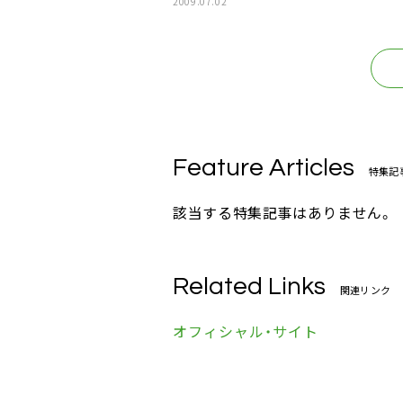
2009.07.02
Feature Articles
特集記
該当する特集記事はありません。
Related Links
関連リンク
オフィシャル・サイト