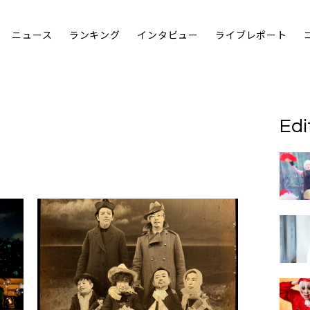
ニュース
ランキング
インタビュー
ライブレポート
Edi
O