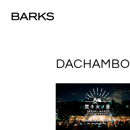
DACHAMB