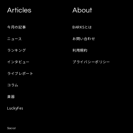
Articles
About
今月の記事
BARKSとは
ニュース
お問い合わせ
ランキング
利用規約
インタビュー
プライバシーポリシー
ライブレポート
コラム
楽器
LuckyFes
Social