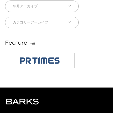
Feature
特集