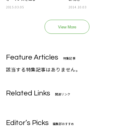
2015.03.05
2014.10.03
View More
Feature Articles
特集記事
該当する特集記事はありません。
Related Links
関連リンク
Editor’s Picks
編集部おすすめ