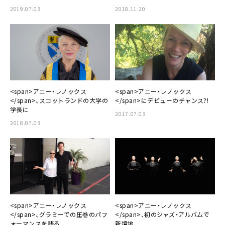
2019.07.03
2018.11.20
<span>アニー・レノックス
<span>アニー・レノックス
</span>、スコットランドの大学の
</span>にデビューのチャンス?!
学長に
2017.07.03
2018.07.03
<span>アニー・レノックス
<span>アニー・レノックス
</span>、グラミーでの圧巻のパフ
</span>、初のジャズ・アルバムで
ォーマンスを語る
新境地