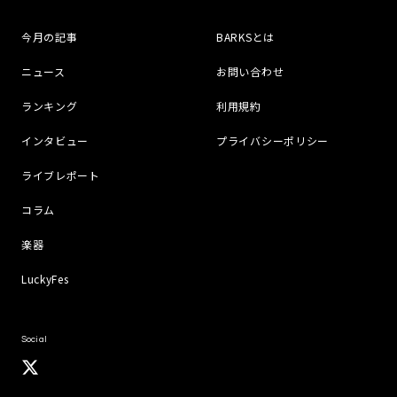
今月の記事
BARKSとは
ニュース
お問い合わせ
ランキング
利用規約
インタビュー
プライバシーポリシー
ライブレポート
コラム
楽器
LuckyFes
Social