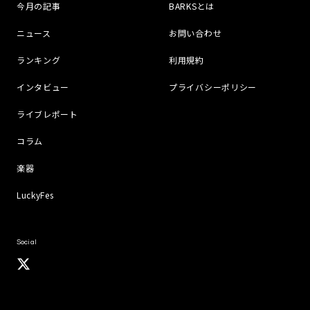
今月の記事
BARKSとは
ニュース
お問い合わせ
ランキング
利用規約
インタビュー
プライバシーポリシー
ライブレポート
コラム
楽器
LuckyFes
Social