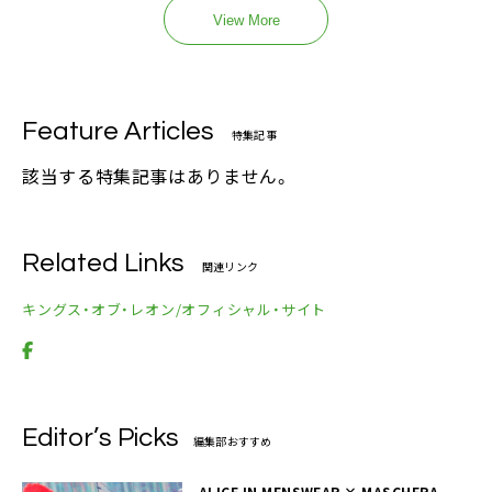
View More
Feature Articles
特集記事
該当する特集記事はありません。
Related Links
関連リンク
キングス・オブ・レオン/オフィシャル・サイト
Editor’s Picks
編集部おすすめ
ALICE IN MENSWEAR × MASCHERA