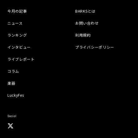
今月の記事
BARKSとは
ニュース
お問い合わせ
ランキング
利用規約
インタビュー
プライバシーポリシー
ライブレポート
コラム
楽器
LuckyFes
Social