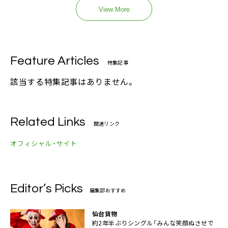
View More
Feature Articles
特集記事
該当する特集記事はありません。
Related Links
関連リンク
オフィシャル・サイト
Editor’s Picks
編集部おすすめ
仙台貨物
約2年半ぶりシングル「みんな笑顔ぬさせで