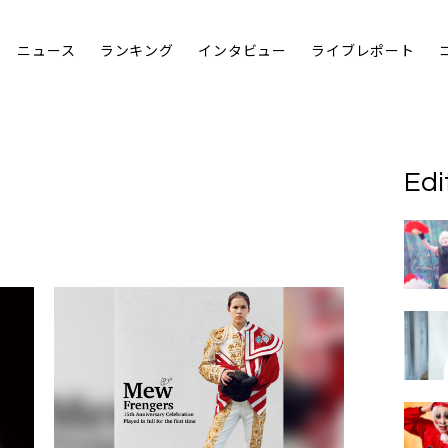
ニュース
ランキング
インタビュー
ライブレポート
Edi