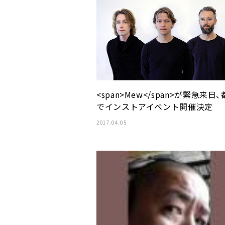
<span>Mew</span>が緊急来日
でインストアイベント開催決定
2017.04.05