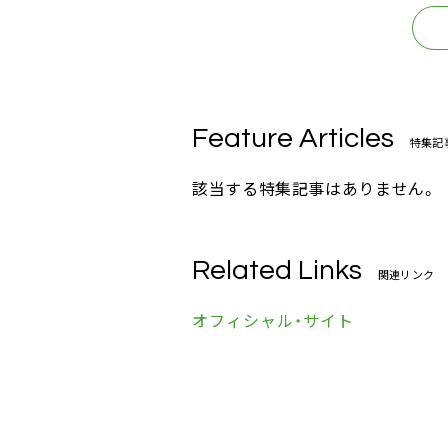
Feature Articles
特集記
該当する特集記事はありません。
Related Links
関連リンク
オフィシャル・サイト