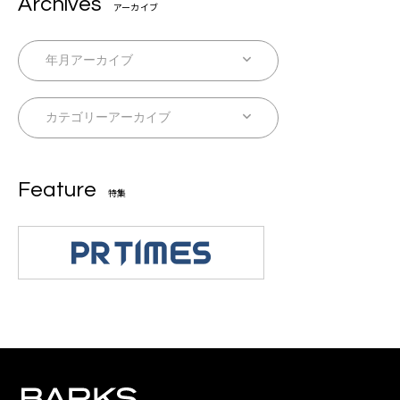
Archives
アーカイブ
Feature
特集