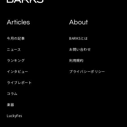
Articles
About
今月の記事
BARKSとは
ニュース
お問い合わせ
ランキング
利用規約
インタビュー
プライバシーポリシー
ライブレポート
コラム
楽器
LuckyFes