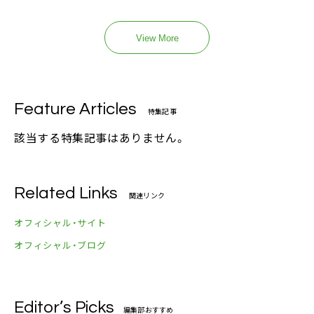
View More
Feature Articles
特集記事
該当する特集記事はありません。
Related Links
関連リンク
オフィシャル・サイト
オフィシャル・ブログ
Editor’s Picks
編集部おすすめ