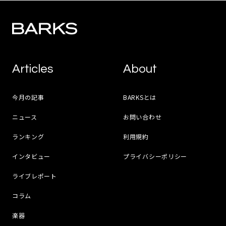
Articles
About
今月の記事
BARKSとは
ニュース
お問い合わせ
ランキング
利用規約
インタビュー
プライバシーポリシー
ライブレポート
コラム
楽器