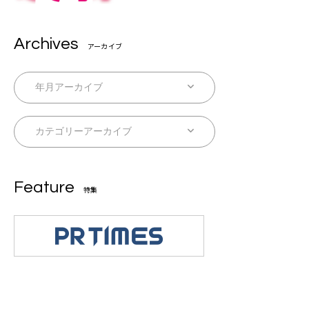
Archives
アーカイブ
Feature
特集