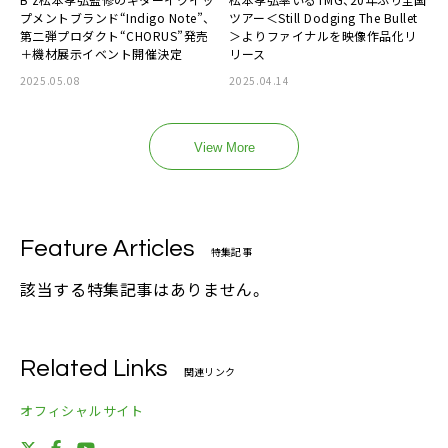
プメントブランド“Indigo Note”、
ツアー＜Still Dodging The Bullet
第二弾プロダクト“CHORUS”発売
＞よりファイナルを映像作品化リ
＋機材展示イベント開催決定
リース
2025.05.08
2025.04.14
View More
Feature Articles
特集記事
該当する特集記事はありません。
Related Links
関連リンク
オフィシャルサイト