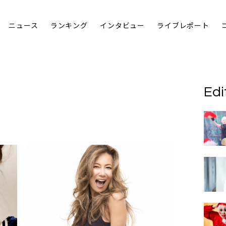
ニュース
ランキング
インタビュー
ライブレポート
Edi