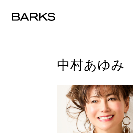
中村あゆみ