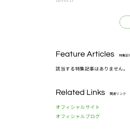
2019.05.23
Feature Articles
特集記
該当する特集記事はありません。
Related Links
関連リンク
オフィシャルサイト
オフィシャルブログ