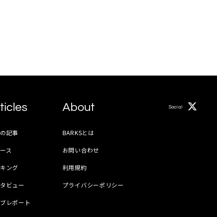
ticles
About
Social
月の記事
BARKSとは
ース
お問い合わせ
ンキング
利用規約
ンタビュー
プライバシーポリシー
イブレポート