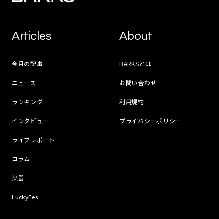
Articles
About
今月の記事
BARKSとは
ニュース
お問い合わせ
ランキング
利用規約
インタビュー
プライバシーポリシー
ライブレポート
コラム
楽器
LuckyFes