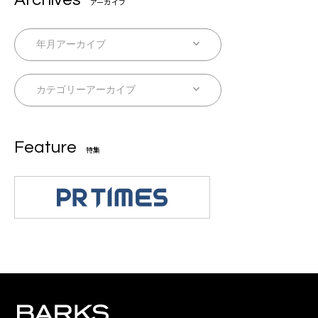
アーカイブ
Feature
特集