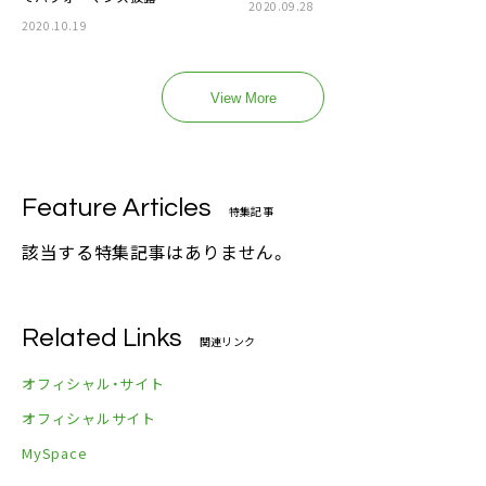
2020.09.28
2020.10.19
View More
Feature Articles
特集記事
該当する特集記事はありません。
Related Links
関連リンク
オフィシャル・サイト
オフィシャルサイト
MySpace