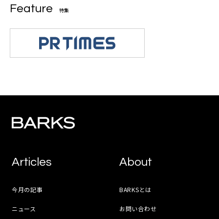
Feature
特集
Articles
About
今月の記事
BARKSとは
ニュース
お問い合わせ