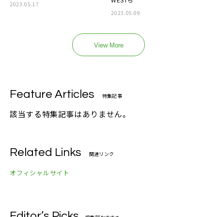
2023.05.17
2023.05.09
View More
Feature Articles
特集記事
該当する特集記事はありません。
Related Links
関連リンク
オフィシャルサイト
Editor’s Picks