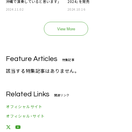
沖縄で演奏していると思います」
2024』を発売
2024.11.02
2024.10.16
View More
Feature Articles
特集記事
該当する特集記事はありません。
Related Links
関連リンク
オフィシャルサイト
オフィシャル・サイト