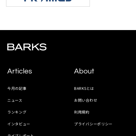
Articles
About
今月の記事
BARKSとは
ニュース
お問い合わせ
ランキング
利用規約
インタビュー
プライバシーポリシー
ライブレポート