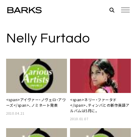
Nelly Furtado
<span>アイヴァー・ノヴェロ・アワ
<span>ネリー・ファータド
ーズ</span>、ノミネート発表
</span>、ティンバとの新作英語ア
ルバムは5月に。
2010.04.21
2010.01.07