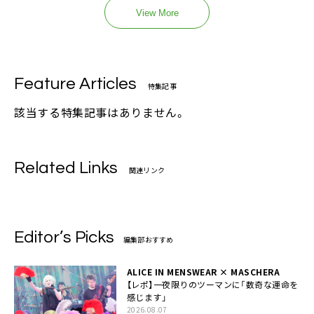
View More
Feature Articles
特集記事
該当する特集記事はありません。
Related Links
関連リンク
Editor’s Picks
編集部おすすめ
ALICE IN MENSWEAR × MASCHERA
【レポ】一夜限りのツーマンに「数奇な運命を
感じます」
2026.08.07