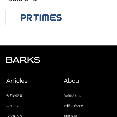
Articles
About
今月の記事
BARKSとは
ニュース
お問い合わせ
ランキング
利用規約