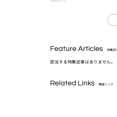
2009.07.15
Feature Articles
特集記
該当する特集記事はありません。
Related Links
関連リンク