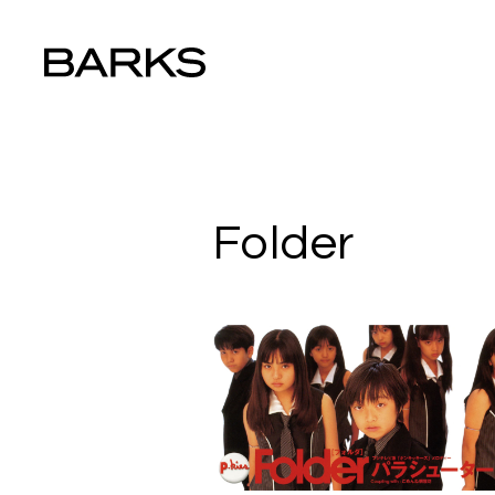
Folder