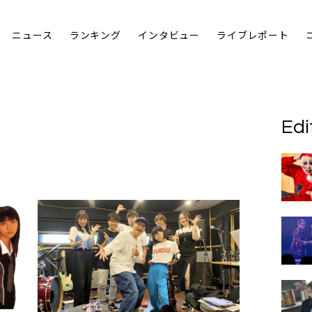
ニュース
ランキング
インタビュー
ライブレポート
Edi