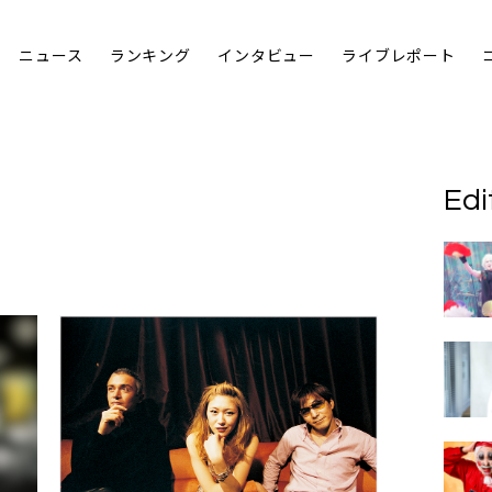
ニュース
ランキング
インタビュー
ライブレポート
Edi