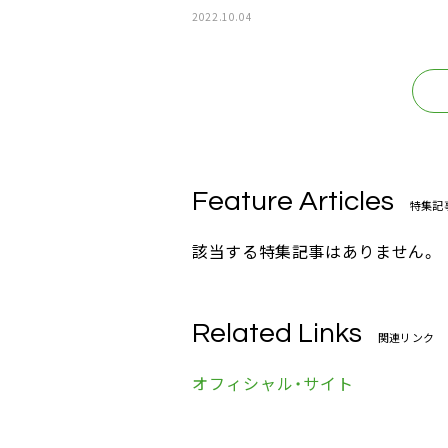
2022.10.04
Feature Articles
特集記
該当する特集記事はありません。
Related Links
関連リンク
オフィシャル・サイト