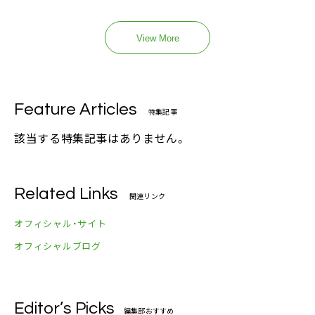
View More
Feature Articles
特集記事
該当する特集記事はありません。
Related Links
関連リンク
オフィシャル・サイト
オフィシャルブログ
Editor’s Picks
編集部おすすめ