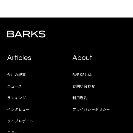
Articles
About
今月の記事
BARKSとは
ニュース
お問い合わせ
ランキング
利用規約
インタビュー
プライバシーポリシー
ライブレポート
コラム