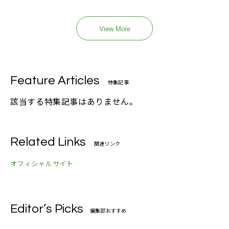
View More
Feature Articles
特集記事
該当する特集記事はありません。
Related Links
関連リンク
オフィシャルサイト
Editor’s Picks
編集部おすすめ