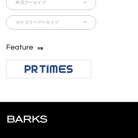
Feature
特集