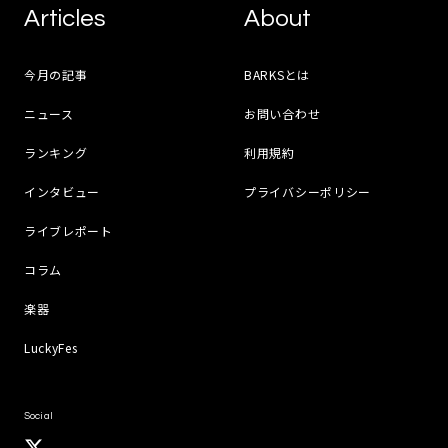
Articles
About
今月の記事
BARKSとは
ニュース
お問い合わせ
ランキング
利用規約
インタビュー
プライバシーポリシー
ライブレポート
コラム
楽器
LuckyFes
Social