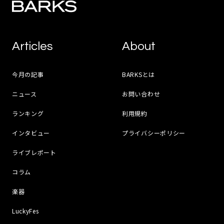
Articles
About
今月の記事
BARKSとは
ニュース
お問い合わせ
ランキング
利用規約
インタビュー
プライバシーポリシー
ライブレポート
コラム
楽器
LuckyFes