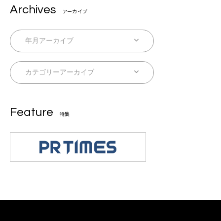
Archives
アーカイブ
Feature
特集