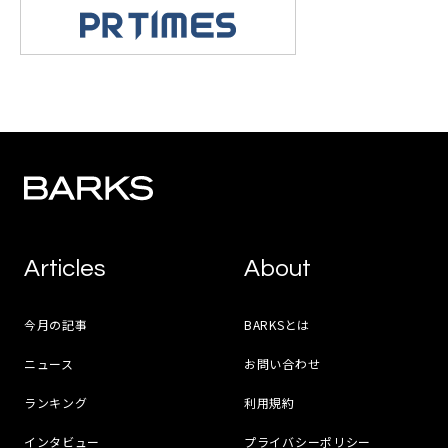
Articles
About
今月の記事
BARKSとは
ニュース
お問い合わせ
ランキング
利用規約
インタビュー
プライバシーポリシー