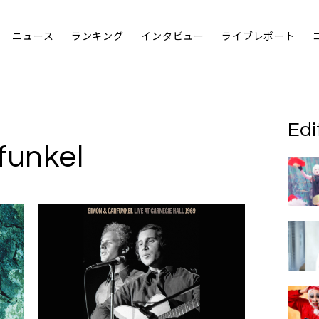
ニュース
ランキング
インタビュー
ライブレポート
Edi
funkel