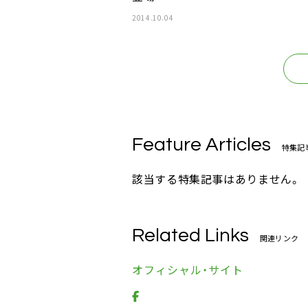
2014.10.04
Feature Articles
特集記
該当する特集記事はありません。
Related Links
関連リンク
オフィシャル・サイト