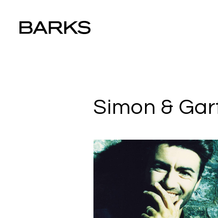
Simon & Gar