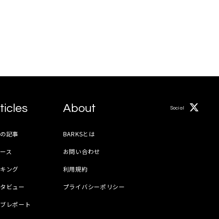
ticles
About
Social
月の記事
BARKSとは
ース
お問い合わせ
ンキング
利用規約
ンタビュー
プライバシーポリシー
イブレポート