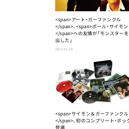
<span>アート・ガーファンクル
</span>、<span>ポール・サイモン
</span>への友情が「モンスター
出した」
2015.05.26
<span>サイモン＆ガーファンクル
</span>、初のコンプリート・ボッ
登場