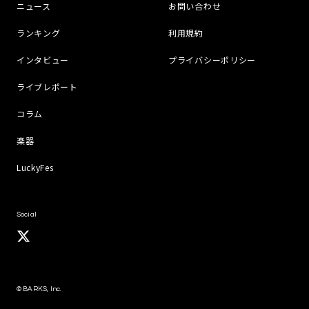
ニュース
お問い合わせ
ランキング
利用規約
インタビュー
プライバシーポリシー
ライブレポート
コラム
楽器
LuckyFes
Social
© BARKS, Inc.