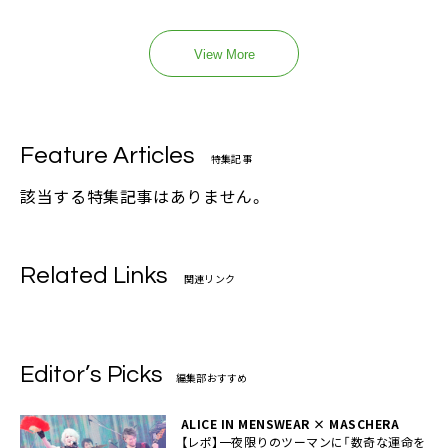
View More
Feature Articles
特集記事
該当する特集記事はありません。
Related Links
関連リンク
Editor’s Picks
編集部おすすめ
ALICE IN MENSWEAR × MASCHERA
【レポ】一夜限りのツーマンに「数奇な運命を