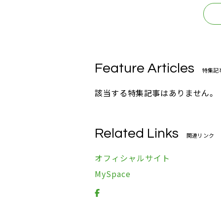
Feature Articles
特集記
該当する特集記事はありません。
Related Links
関連リンク
オフィシャルサイト
MySpace