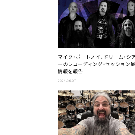
マイク・ポートノイ、ドリーム・シ
ーのレコーディング・セッション
情報を報告
2024.06.07