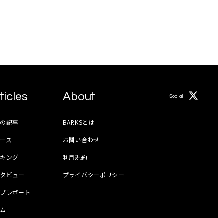
ticles
About
Social
月の記事
BARKSとは
ース
お問い合わせ
ンキング
利用規約
ンタビュー
プライバシーポリシー
イブレポート
ラム