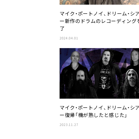
マイク・ポートノイ、ドリーム・シ
ー新作のドラムのレコーディング
了
2024.04.01
マイク・ポートノイ、ドリーム・シ
ー復帰「機が熟したと感じた」
2023.11.27