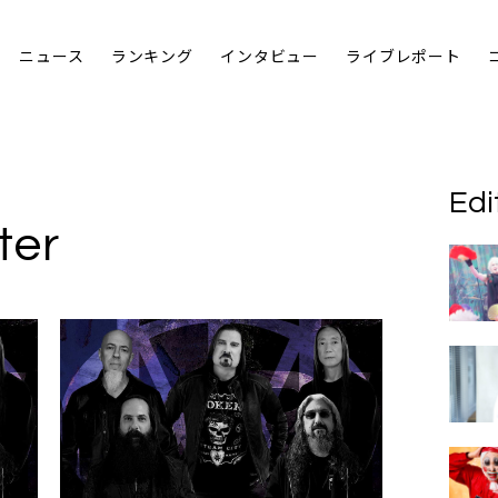
ニュース
ランキング
インタビュー
ライブレポート
Edi
ter