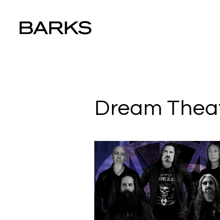
Dream Thea