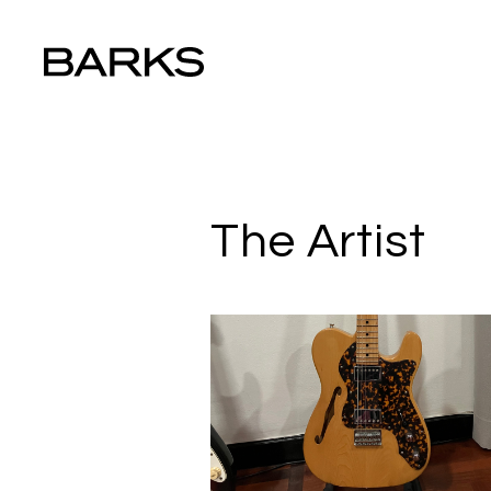
The Artist