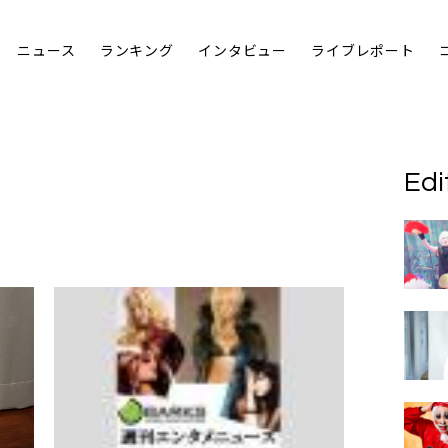
ニュース
ランキング
インタビュー
ライブレポート
Edi