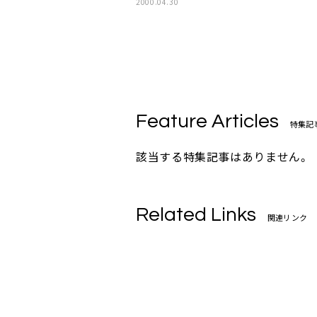
2000.04.30
Feature Articles
特集記
該当する特集記事はありません。
Related Links
関連リンク