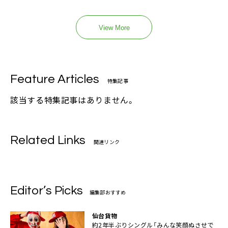
View More
Feature Articles
特集記事
該当する特集記事はありません。
Related Links
関連リンク
Editor’s Picks
編集部おすすめ
仙台貨物
約2年半ぶりシングル「みんな笑顔ぬさせで