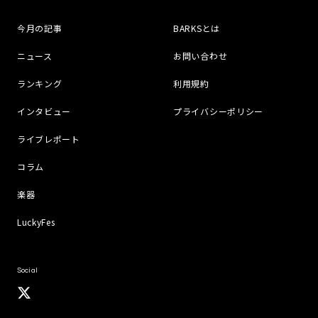
今月の記事
BARKSとは
ニュース
お問い合わせ
ランキング
利用規約
インタビュー
プライバシーポリシー
ライブレポート
コラム
楽器
LuckyFes
Social