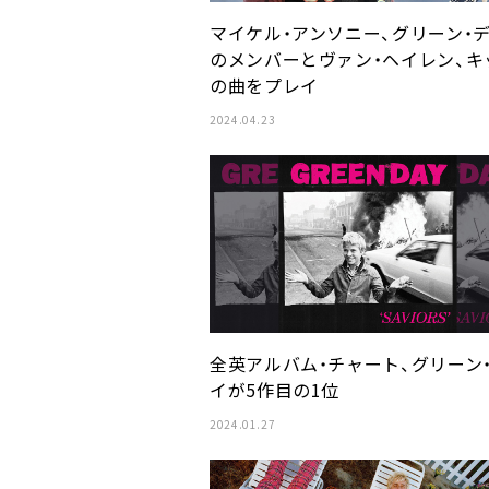
マイケル・アンソニー、グリーン・
のメンバーとヴァン・ヘイレン、キ
の曲をプレイ
2024.04.23
全英アルバム・チャート、グリーン
イが5作目の1位
2024.01.27