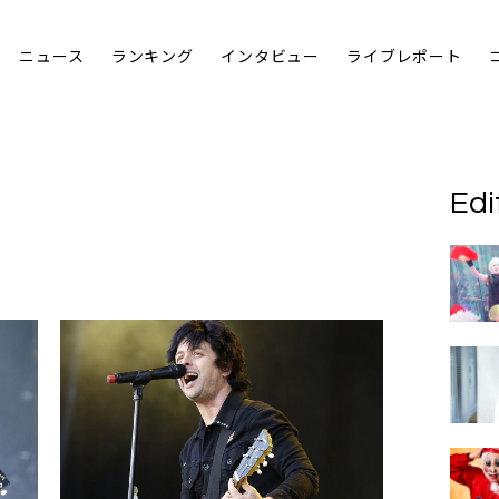
ニュース
ランキング
インタビュー
ライブレポート
Edi