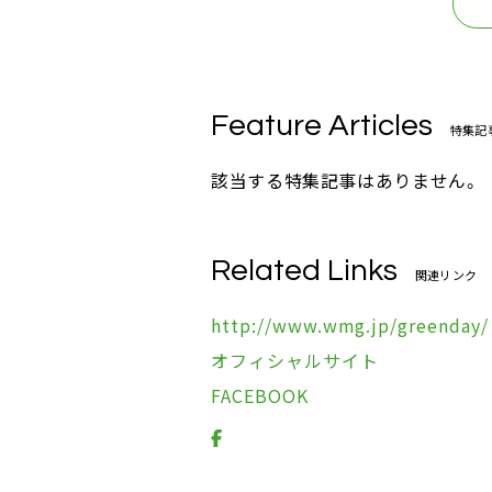
Feature Articles
特集記
該当する特集記事はありません。
Related Links
関連リンク
http://www.wmg.jp/greenday/
オフィシャルサイト
FACEBOOK