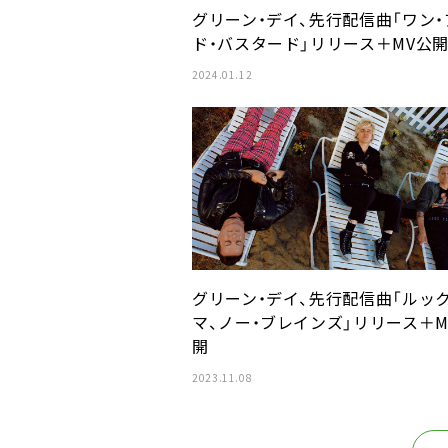
グリーン・デイ、先行配信曲「ワン・
ド・バスタード」リリース＋MV公
2024.01.12
グリーン・デイ、先行配信曲「ルック
マ、ノー・ブレインズ」リリース＋M
開
2023.11.08