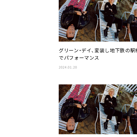
グリーン・デイ、変装し地下鉄の駅
でパフォーマンス
2024.01.20