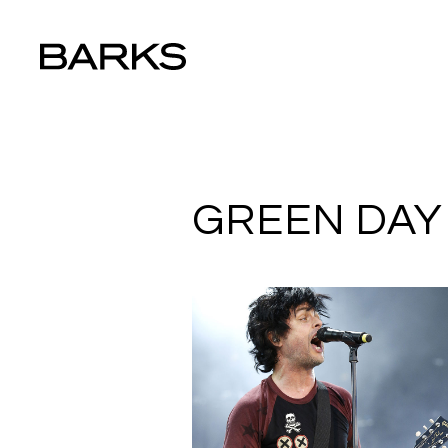
GREEN DAY