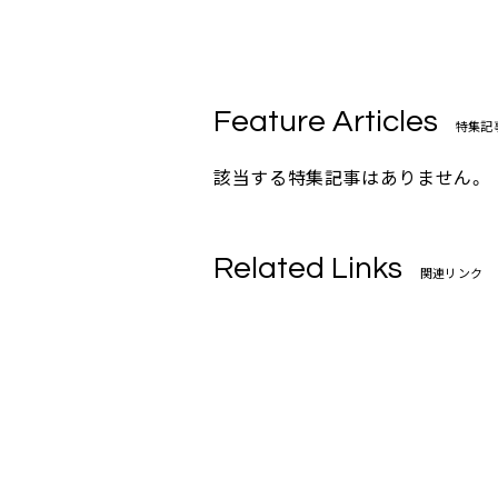
Feature Articles
特集記
該当する特集記事はありません。
Related Links
関連リンク