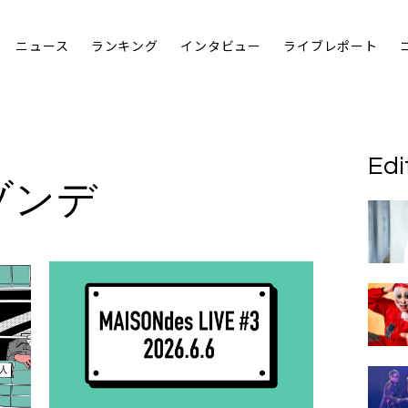
ニュース
ランキング
インタビュー
ライブレポート
Edi
ゾンデ