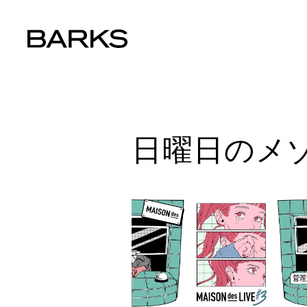
日曜日のメ